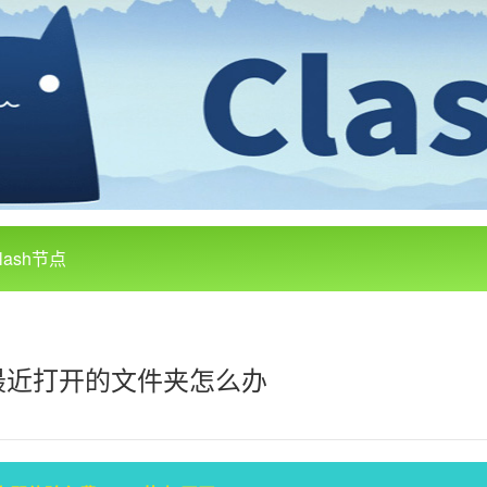
lash节点
显示我最近打开的文件夹怎么办