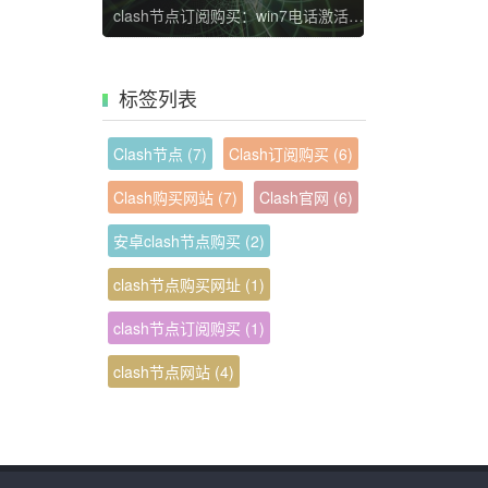
clash节点订阅购买：win7电话激活教程 windows7怎么用电话激活
标签列表
Clash节点
(7)
Clash订阅购买
(6)
Clash购买网站
(7)
Clash官网
(6)
安卓clash节点购买
(2)
clash节点购买网址
(1)
clash节点订阅购买
(1)
clash节点网站
(4)