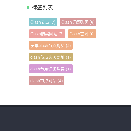
标签列表
Clash节点
(7)
Clash订阅购买
(6)
Clash购买网站
(7)
Clash官网
(6)
安卓clash节点购买
(2)
clash节点购买网址
(1)
clash节点订阅购买
(1)
clash节点网站
(4)