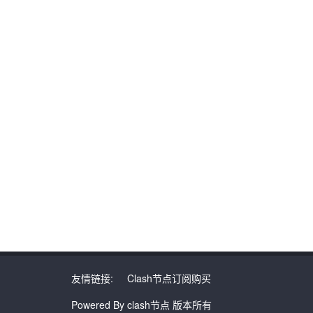
友情链接:
Clash节点订阅购买
Powered By clash节点 版本所有